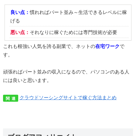
良い点：
慣れればパート並み～生活できるレベルに稼
げる
悪い点：
それなりに稼ぐためには専門技術が必要
これも根強い人気を誇る副業で、ネットの
在宅ワーク
で
す。
頑張ればパート並みの収入になるので、パソコンのある人
には良いと思います。
クラウドソーシングサイトで稼ぐ方法まとめ
関 連