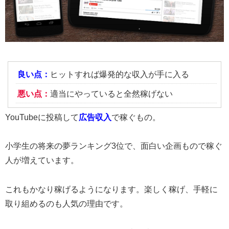
良い点：
ヒットすれば爆発的な収入が手に入る
悪い点：
適当にやっていると全然稼げない
YouTubeに投稿して
広告収入
で稼ぐもの。
小学生の将来の夢ランキング3位で、面白い企画もので稼ぐ
人が増えています。
これもかなり稼げるようになります。楽しく稼げ、手軽に
取り組めるのも人気の理由です。