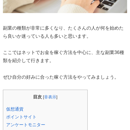
副業の種類が非常に多くなり、たくさんの人が何を始めた
ら良いか迷っている人も多いと思います。
ここではネットでお金を稼ぐ方法を中心に、主な副業36種
類を紹介して行きます。
ぜひ自分の好みに合った稼ぐ方法をやってみましょう。
目次
[
非表示
]
仮想通貨
ポイントサイト
アンケートモニター