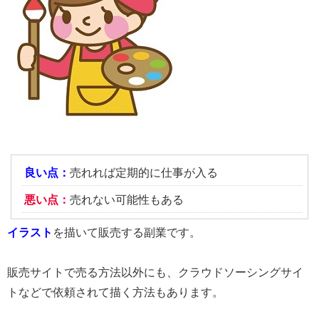
良い点：
売れれば定期的に仕事が入る
悪い点：
売れない可能性もある
イラスト
を描いて販売する副業です。
販売サイトで売る方法以外にも、クラウドソーシングサイ
トなどで依頼されて描く方法もあります。