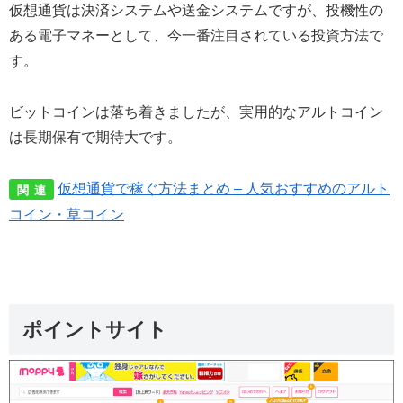
仮想通貨は決済システムや送金システムですが、投機性の
ある電子マネーとして、今一番注目されている投資方法で
す。
ビットコインは落ち着きましたが、実用的なアルトコイン
は長期保有で期待大です。
仮想通貨で稼ぐ方法まとめ – 人気おすすめのアルト
関 連
コイン・草コイン
ポイントサイト