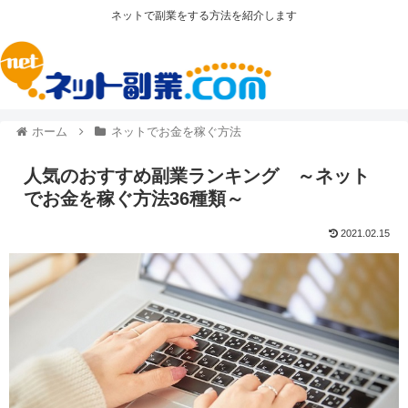
ネットで副業をする方法を紹介します
ホーム
ネットでお金を稼ぐ方法
人気のおすすめ副業ランキング ～ネット
でお金を稼ぐ方法36種類～
2021.02.15