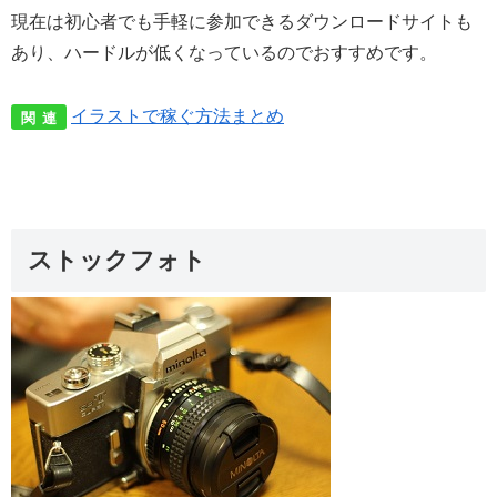
現在は初心者でも手軽に参加できるダウンロードサイトも
あり、ハードルが低くなっているのでおすすめです。
イラストで稼ぐ方法まとめ
関 連
ストックフォト