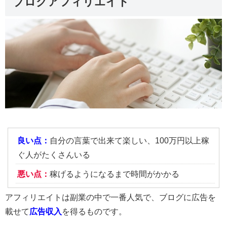
ブログアフィリエイト
良い点：
自分の言葉で出来て楽しい、100万円以上稼
ぐ人がたくさんいる
悪い点：
稼げるようになるまで時間がかかる
アフィリエイトは副業の中で一番人気で、ブログに広告を
載せて
広告収入
を得るものです。