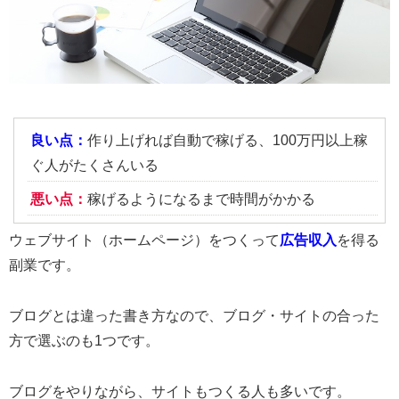
良い点：
作り上げれば自動で稼げる、100万円以上稼
ぐ人がたくさんいる
悪い点：
稼げるようになるまで時間がかかる
ウェブサイト（ホームページ）をつくって
広告収入
を得る
副業です。
ブログとは違った書き方なので、ブログ・サイトの合った
方で選ぶのも1つです。
ブログをやりながら、サイトもつくる人も多いです。