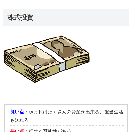
株式投資
良い点：
稼げればたくさんの資産が出来る、配当生活
も送れる
悪い点：
損する可能性がある