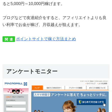
ると5,000円～10,000円稼げます。
ブログなどで友達紹介をすると、アフィリエイトよりも良
い利率でお金が稼げ、月収越えが狙えます。
ポイントサイトで稼ぐ方法まとめ
関 連
アンケートモニター