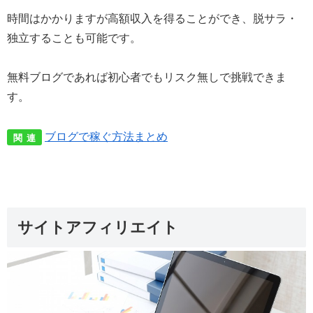
時間はかかりますが高額収入を得ることができ、脱サラ・
独立することも可能です。
無料ブログであれば初心者でもリスク無しで挑戦できま
す。
ブログで稼ぐ方法まとめ
関 連
サイトアフィリエイト