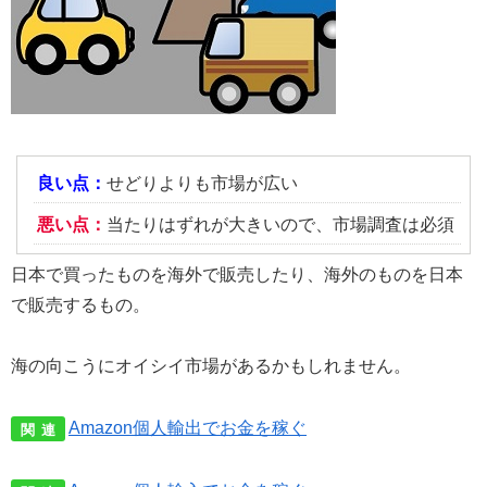
良い点：
せどりよりも市場が広い
悪い点：
当たりはずれが大きいので、市場調査は必須
日本で買ったものを海外で販売したり、海外のものを日本
で販売するもの。
海の向こうにオイシイ市場があるかもしれません。
Amazon個人輸出でお金を稼ぐ
関 連