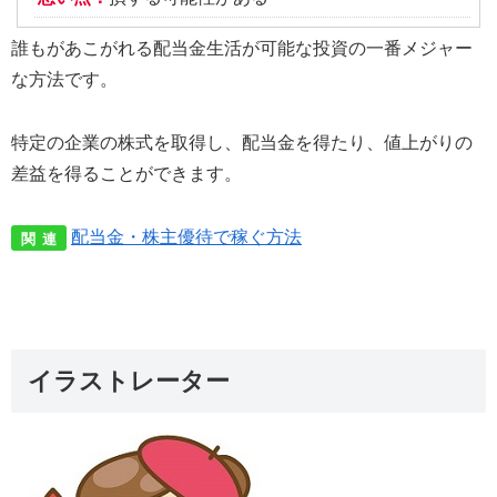
誰もがあこがれる配当金生活が可能な投資の一番メジャー
な方法です。
特定の企業の株式を取得し、配当金を得たり、値上がりの
差益を得ることができます。
配当金・株主優待で稼ぐ方法
関 連
イラストレーター