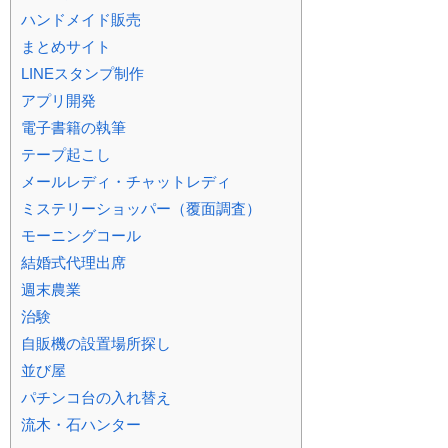
ハンドメイド販売
まとめサイト
LINEスタンプ制作
アプリ開発
電子書籍の執筆
テープ起こし
メールレディ・チャットレディ
ミステリーショッパー（覆面調査）
モーニングコール
結婚式代理出席
週末農業
治験
自販機の設置場所探し
並び屋
パチンコ台の入れ替え
流木・石ハンター