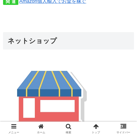
Amazon個人輸入でお金を稼ぐ
関 連
ネットショップ
メニュー
ホーム
検索
トップ
サイドバー