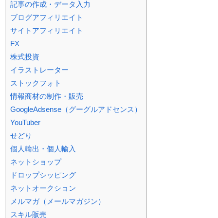
記事の作成・データ入力
ブログアフィリエイト
サイトアフィリエイト
FX
株式投資
イラストレーター
ストックフォト
情報商材の制作・販売
GoogleAdsense（グーグルアドセンス）
YouTuber
せどり
個人輸出・個人輸入
ネットショップ
ドロップシッピング
ネットオークション
メルマガ（メールマガジン）
スキル販売