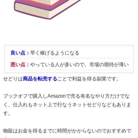
良い点：
早く稼げるようになる
悪い点：
やっている人が多いので、市場の期待が薄い
せどりは
商品を転売する
ことで利益を得る副業です。
ブックオフで購入しAmazonで売る有名なやり方だけでな
く、仕入れもネット上で行なうネットせどりなどもありま
す。
物販はお金を得るまでに時間がかからないのでおすすめで