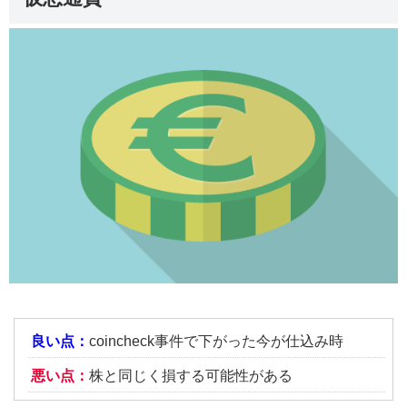
良い点：
coincheck事件で下がった今が仕込み時
悪い点：
株と同じく損する可能性がある