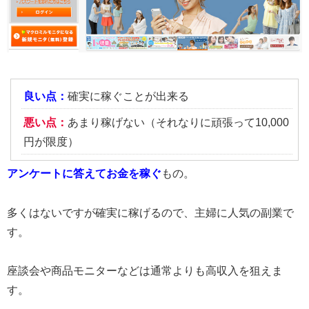
良い点：
確実に稼ぐことが出来る
悪い点：
あまり稼げない（それなりに頑張って10,000
円が限度）
アンケートに答えてお金を稼ぐ
もの。
多くはないですが確実に稼げるので、主婦に人気の副業で
す。
座談会や商品モニターなどは通常よりも高収入を狙えま
す。