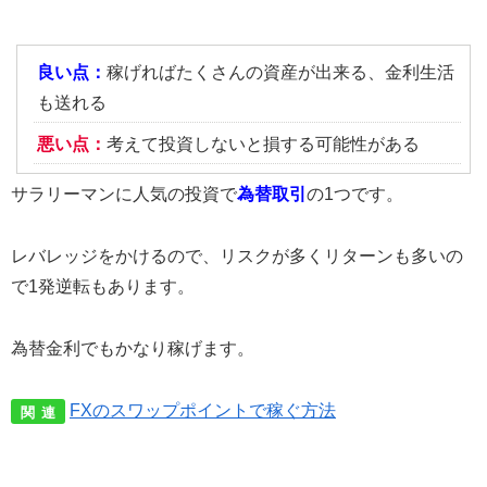
良い点：
稼げればたくさんの資産が出来る、金利生活
も送れる
悪い点：
考えて投資しないと損する可能性がある
サラリーマンに人気の投資で
為替取引
の1つです。
レバレッジをかけるので、リスクが多くリターンも多いの
で1発逆転もあります。
為替金利でもかなり稼げます。
FXのスワップポイントで稼ぐ方法
関 連