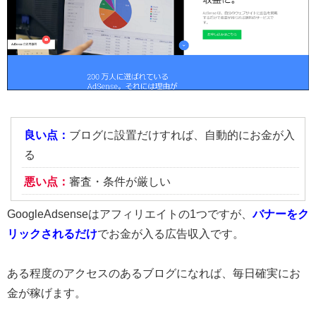
良い点：
ブログに設置だけすれば、自動的にお金が入
る
悪い点：
審査・条件が厳しい
GoogleAdsenseはアフィリエイトの1つですが、
バナーをク
リックされるだけ
でお金が入る広告収入です。
ある程度のアクセスのあるブログになれば、毎日確実にお
金が稼げます。