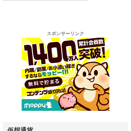
スポンサーリンク
仮想通貨