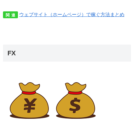
ウェブサイト（ホームページ）で稼ぐ方法まとめ
関 連
FX