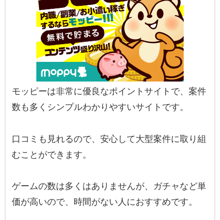
モッピーは非常に優良なポイントサイトで、案件
数も多くシンプルわかりやすいサイトです。
口コミも見れるので、安心して大型案件に取り組
むことができます。
ゲームの数は多くはありませんが、ガチャなど単
価が高いので、時間がない人におすすめです。