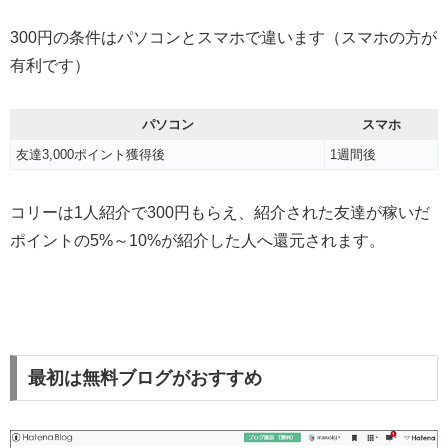
300円の条件はパソコンとスマホで違います（スマホの方が
有利です）
パソコン
スマホ
友達3,000ポイント獲得後
1週間後
コリーは1人紹介で300円もらえ、紹介された友達が稼いだ
ポイントの5%～10%が紹介した人へ還元されます。
最初は無料ブログがおすすめ