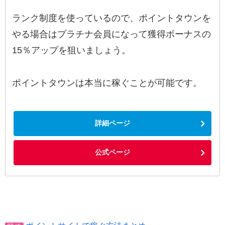
ランク制度を使っているので、ポイントタウンを
やる場合はプラチナ会員になって獲得ボーナスの
15％アップを狙いましょう。
ポイントタウンは本当に稼ぐことが可能です。
詳細ページ
公式ページ