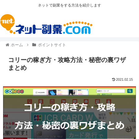
ネットで副業をする方法を紹介します
ホーム
ポイントサイト
コリーの稼ぎ方・攻略方法・秘密の裏ワザ
まとめ
2021.02.15