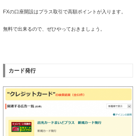
FXの口座開設はプラス取引で高額ポイントが入ります。
無料で出来るので、ぜひやっておきましょう。
カード発行