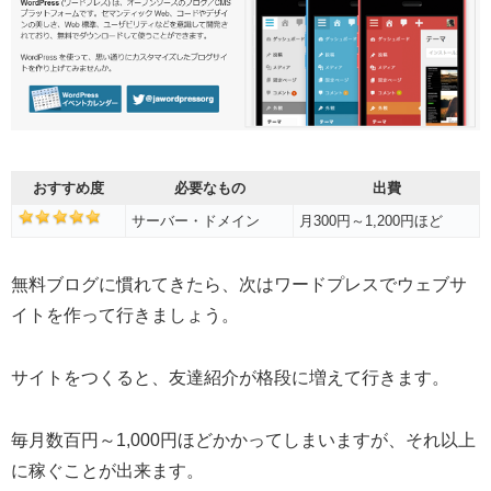
おすすめ度
必要なもの
出費
サーバー・ドメイン
月300円～1,200円ほど
無料ブログに慣れてきたら、次はワードプレスでウェブサ
イトを作って行きましょう。
サイトをつくると、友達紹介が格段に増えて行きます。
毎月数百円～1,000円ほどかかってしまいますが、それ以上
に稼ぐことが出来ます。