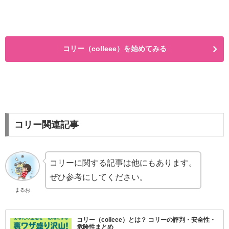
コリー（colleee）を始めてみる
コリー関連記事
コリーに関する記事は他にもあります。
ぜひ参考にしてください。
まるお
コリー（colleee）とは？ コリーの評判・安全性・
危険性まとめ