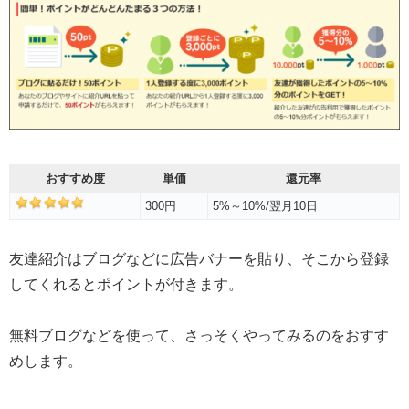
おすすめ度
単価
還元率
300円
5%～10%/翌月10日
友達紹介はブログなどに広告バナーを貼り、そこから登録
してくれるとポイントが付きます。
無料ブログなどを使って、さっそくやってみるのをおすす
めします。