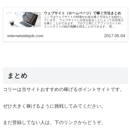
ウェブサイト（ホームページ）で稼ぐ方法まとめ
ここではウェブサイトの特徴やお金を稼ぐ方法などを紹介し
ています。 ウェブサイトに広告を貼ることによって広告収入
を稼ぐことができます。 ブログと同じくアフィリエイトやポ
イントサイトの紹介報酬も得ることができます。 初...
internetsidejob.com
2017.05.04
まとめ
コリーは当サイトおすすめの稼げるポイントサイトです。
ぜひ大きく稼げるように挑戦してみてください。
まだ登録してない人は、下のリンクからどうぞ。