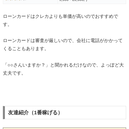
ローンカードはクレカよりも単価が高いのでおすすめで
す。
ローンカードは審査が厳しいので、会社に電話がかかって
くることもあります。
「○○さんいますか？」と聞かれるだけなので、よっぽど大
丈夫です。
友達紹介（1番稼げる）