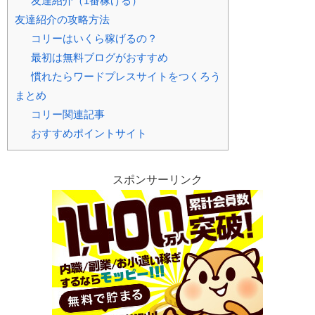
友達紹介（1番稼げる）
友達紹介の攻略方法
コリーはいくら稼げるの？
最初は無料ブログがおすすめ
慣れたらワードプレスサイトをつくろう
まとめ
コリー関連記事
おすすめポイントサイト
スポンサーリンク