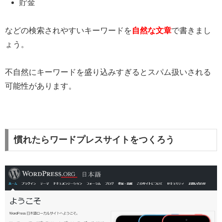
貯金
などの検索されやすいキーワードを
自然な文章
で書きまし
ょう。
不自然にキーワードを盛り込みすぎるとスパム扱いされる
可能性があります。
慣れたらワードプレスサイトをつくろう