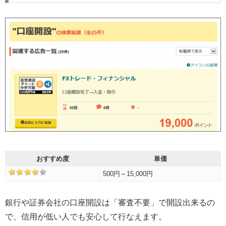
おすすめ度
単価
500円～15,000円
銀行や証券会社の口座開設は「審査不要」で開設出来るの
で、信用が低い人でも安心して行なえます。