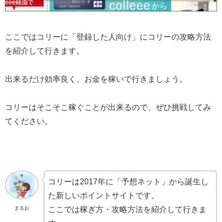
ここではコリーに「登録した人向け」にコリーの攻略方法
を紹介して行きます。
出来るだけ効率良く、お金を稼いで行きましょう。
コリーはそこそこ稼ぐことが出来るので、ぜひ挑戦してみ
てください。
コリーは2017年に「予想ネット」から誕生し
た新しいポイントサイトです。
まるお
ここでは稼ぎ方・攻略方法を紹介して行きま