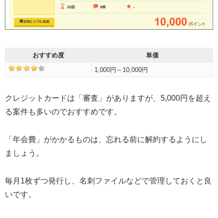
おすすめ度
単価
1,000円～10,000円
クレジットカードは「審査」がありますが、5,000円を超え
る案件も多いのでおすすめです。
「年会費」がかかるものは、忘れる前に解約するようにし
ましょう。
毎月1枚ずつ発行し、名刺ファイルなどで管理しておくと良
いです。