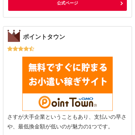
公式ページ
ポイントタウン
さすが大手企業ということもあり、支払いの早さ
や、最低換金額が低いのが魅力の1つです。