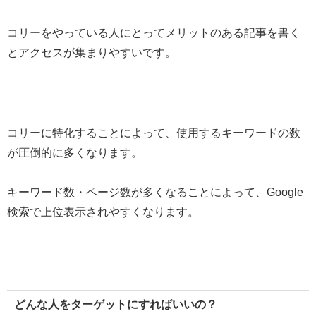
コリーをやっている人にとってメリットのある記事を書く
とアクセスが集まりやすいです。
コリーに特化することによって、使用するキーワードの数
が圧倒的に多くなります。
キーワード数・ページ数が多くなることによって、Google
検索で上位表示されやすくなります。
どんな人をターゲットにすればいいの？