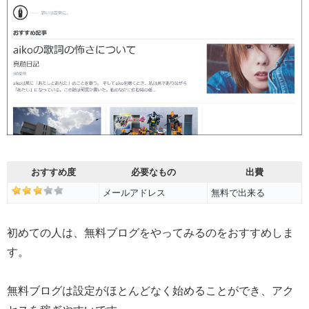
おすすめ度
必要なもの
出費
メールアドレス
無料で出来る
初めての人は、無料ブログをやってみるのをおすすめしま
す。
無料ブログは設定がほとんどなく始めることができ、アク