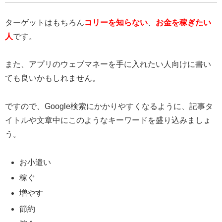
ターゲットはもちろん
コリーを知らない
、
お金を稼ぎたい
人
です。
また、アプリのウェブマネーを手に入れたい人向けに書い
ても良いかもしれません。
ですので、Google検索にかかりやすくなるように、記事タ
イトルや文章中にこのようなキーワードを盛り込みましょ
う。
お小遣い
稼ぐ
増やす
節約