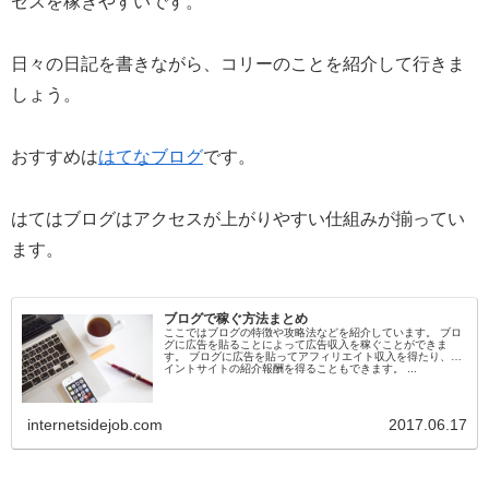
セスを稼ぎやすいです。
日々の日記を書きながら、コリーのことを紹介して行きま
しょう。
おすすめは
はてなブログ
です。
はてはブログはアクセスが上がりやすい仕組みが揃ってい
ます。
ブログで稼ぐ方法まとめ
ここではブログの特徴や攻略法などを紹介しています。 ブロ
グに広告を貼ることによって広告収入を稼ぐことができま
す。 ブログに広告を貼ってアフィリエイト収入を得たり、ポ
イントサイトの紹介報酬を得ることもできます。 ...
internetsidejob.com
2017.06.17