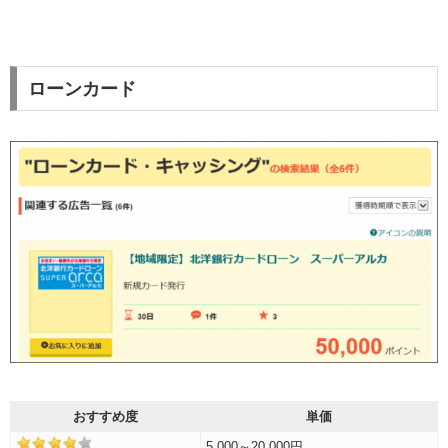
ローンカード
おすすめ度
単価
5,000～20,000円