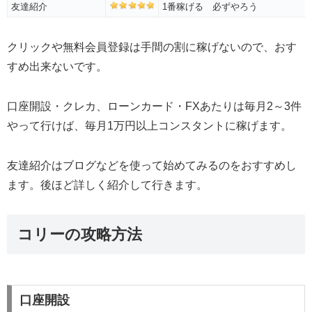
友達紹介
1番稼げる 必ずやろう
クリックや無料会員登録は手間の割に稼げないので、おす
すめ出来ないです。
口座開設・クレカ、ローンカード・FXあたりは毎月2～3件
やって行けば、毎月1万円以上コンスタントに稼げます。
友達紹介はブログなどを使って始めてみるのをおすすめし
ます。後ほど詳しく紹介して行きます。
コリーの攻略方法
口座開設