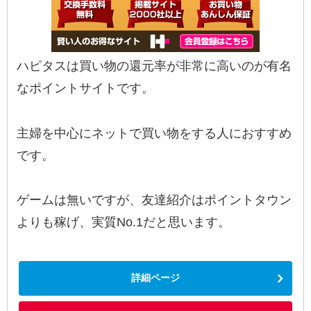
ハピタスは買い物の還元率が非常に高いのが有名
なポイントサイトです。
主婦を中心にネットで買い物をする人におすすめ
です。
ゲームは無いですが、友達紹介はポイントタウン
よりも稼げ、実質No.1だと思います。
詳細ページ