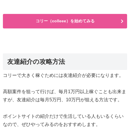
コリー（colleee）を始めてみる
友達紹介の攻略方法
コリーで大きく稼ぐためには友達紹介が必要になります。
高額案件を狙って行けば、毎月1万円以上稼ぐことも出来ま
すが、友達紹介は毎月5万円、10万円が狙える方法です。
ポイントサイトの紹介だけで生活している人もいるくらい
なので、ぜひやってみるのをおすすめします。