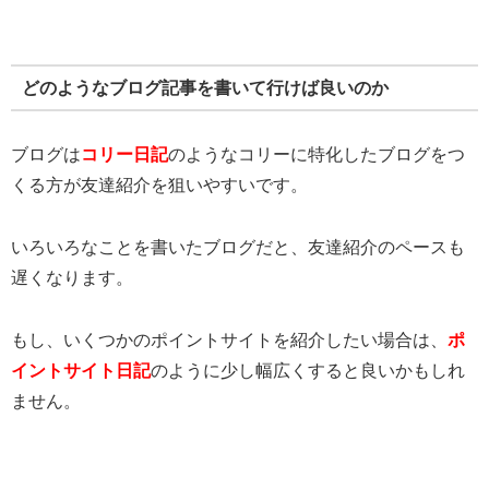
どのようなブログ記事を書いて行けば良いのか
ブログは
コリー日記
のようなコリーに特化したブログをつ
くる方が友達紹介を狙いやすいです。
いろいろなことを書いたブログだと、友達紹介のペースも
遅くなります。
もし、いくつかのポイントサイトを紹介したい場合は、
ポ
イントサイト日記
のように少し幅広くすると良いかもしれ
ません。