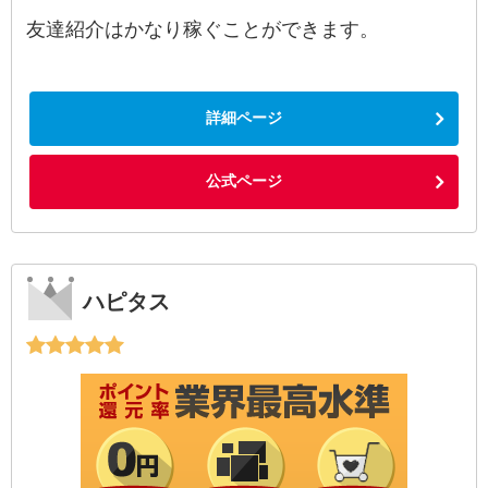
友達紹介はかなり稼ぐことができます。
詳細ページ
公式ページ
ハピタス