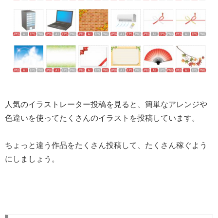
人気のイラストレーター投稿を見ると、簡単なアレンジや
色違いを使ってたくさんのイラストを投稿しています。
ちょっと違う作品をたくさん投稿して、たくさん稼ぐよう
にしましょう。