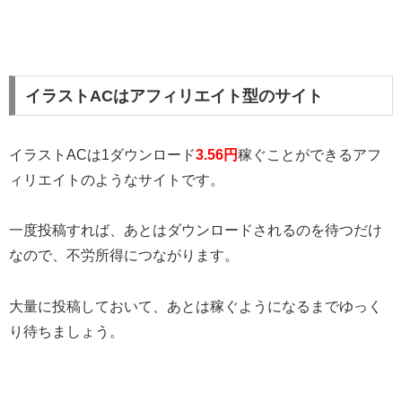
イラストACはアフィリエイト型のサイト
イラストACは1ダウンロード
3.56円
稼ぐことができるアフ
ィリエイトのようなサイトです。
一度投稿すれば、あとはダウンロードされるのを待つだけ
なので、不労所得につながります。
大量に投稿しておいて、あとは稼ぐようになるまでゆっく
り待ちましょう。