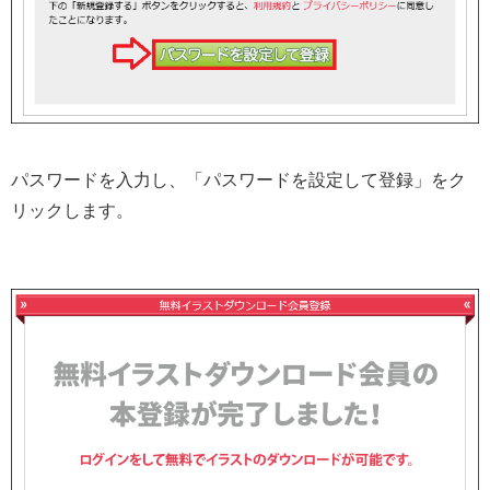
パスワードを入力し、「パスワードを設定して登録」をク
リックします。