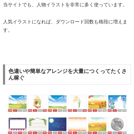
当サイトでも、人物イラストを非常に多く使っています。
人気イラストになれば、ダウンロード回数も格段に増えま
す。
色違いや簡単なアレンジを大量につくってたくさ
ん稼ぐ