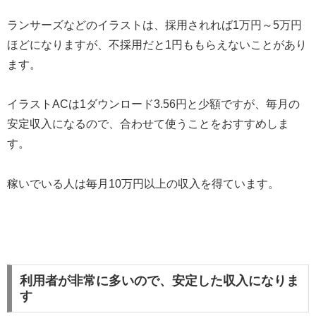
ランサーズなどのイラストは、採用されれば1万円～5万円
ほどになりますが、不採用だと1円ももらえないことがあり
ます。
イラストACは1ダウンロード3.56円と少額ですが、毎月の
安定収入になるので、合わせて使うことをおすすめしま
す。
稼いでいる人は毎月10万円以上の収入を得ています。
利用者が非常に多いので、安定した収入になりま
す