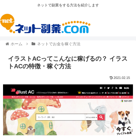
ネットで副業をする方法を紹介します
ホーム
ネットでお金を稼ぐ方法
イラストACってこんなに稼げるの？ イラス
トACの特徴・稼ぐ方法
2021.02.15