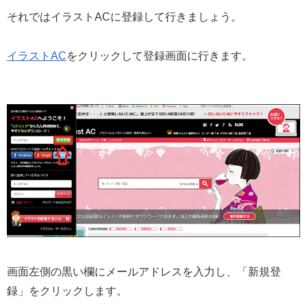
それではイラストACに登録して行きましょう。
イラストAC
をクリックして登録画面に行きます。
画面左側の黒い欄にメールアドレスを入力し、「新規登
録」をクリックします。