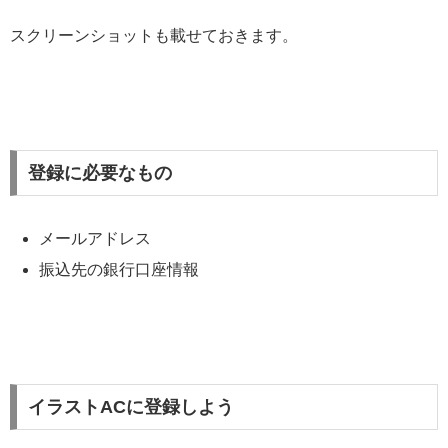
スクリーンショットも載せておきます。
登録に必要なもの
メールアドレス
振込先の銀行口座情報
イラストACに登録しよう