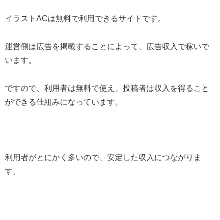
イラストACは無料で利用できるサイトです。
運営側は広告を掲載することによって、広告収入で稼いで
います。
ですので、利用者は無料で使え、投稿者は収入を得ること
ができる仕組みになっています。
利用者がとにかく多いので、安定した収入につながりま
す。