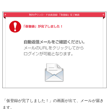
「仮登録が完了しました！」の画面が出て、メールが届き
ます。