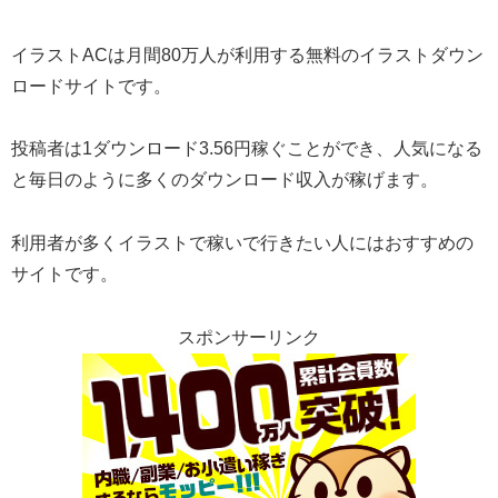
イラストACは月間80万人が利用する無料のイラストダウン
ロードサイトです。
投稿者は1ダウンロード3.56円稼ぐことができ、人気になる
と毎日のように多くのダウンロード収入が稼げます。
利用者が多くイラストで稼いで行きたい人にはおすすめの
サイトです。
スポンサーリンク