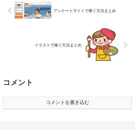
アンケートサイトで稼ぐ方法まとめ
イラストで稼ぐ方法まとめ
コメント
コメントを書き込む