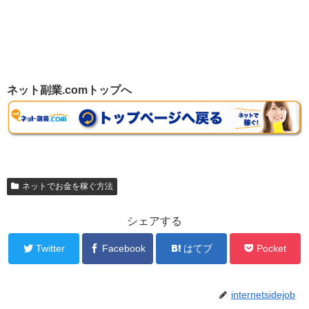
ネット副業.comトップへ
ネットでお金を稼ぐ方法
シェアする
Twitter
Facebook
はてブ
Pocket
internetsidejob