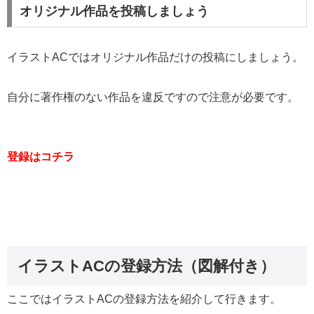
オリジナル作品を投稿しましょう
イラストACではオリジナル作品だけの投稿にしましょう。
自分に著作権のない作品を違反ですので注意が必要です。
登録はコチラ
イラストACの登録方法（図解付き）
ここではイラストACの登録方法を紹介して行きます。