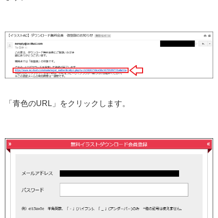
「青色のURL」をクリックします。