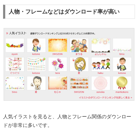
人物・フレームなどはダウンロード率が高い
人気イラストを見ると、人物とフレーム関係のダウンロー
ドが非常に多いです。