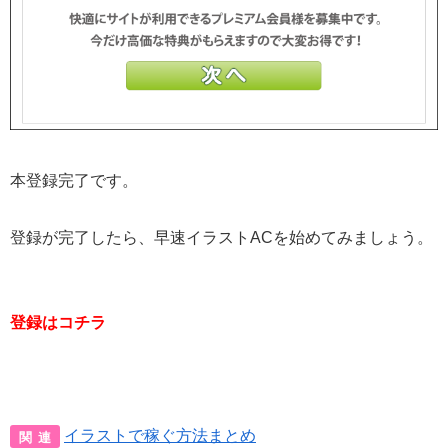
本登録完了です。
登録が完了したら、早速イラストACを始めてみましょう。
登録はコチラ
イラストで稼ぐ方法まとめ
関 連