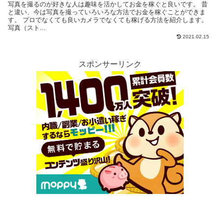
写真を撮るのが好きな人は趣味を活かしてお金を稼ぐと良いです。 昔
と違い、今は写真を撮っていろいろな方法でお金を稼ぐことができま
す。 プロでなくても良いカメラでなくても稼げる方法を紹介します。
写真（スト...
2021.02.15
スポンサーリンク