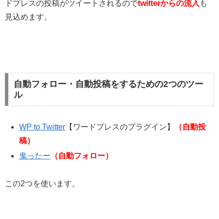
ドプレスの投稿がツイートされるので
twitterからの流入
も
見込めます。
自動フォロー・自動投稿をするための2つのツー
ル
WP to Twitter
【ワードプレスのプラグイン】
（自動投
稿）
鬼ったー
（自動フォロー）
この2つを使います。