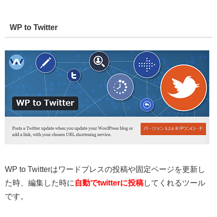
WP to Twitter
WP to Twitterはワードプレスの投稿や固定ページを更新し
た時、編集した時に
自動でtwitterに投稿
してくれるツール
です。