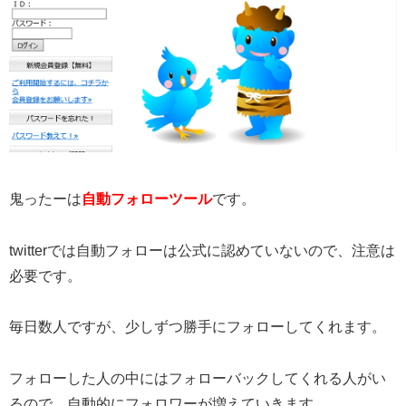
鬼ったーは
自動フォローツール
です。
twitterでは自動フォローは公式に認めていないので、注意は
必要です。
毎日数人ですが、少しずつ勝手にフォローしてくれます。
フォローした人の中にはフォローバックしてくれる人がい
るので、自動的にフォロワーが増えていきます。