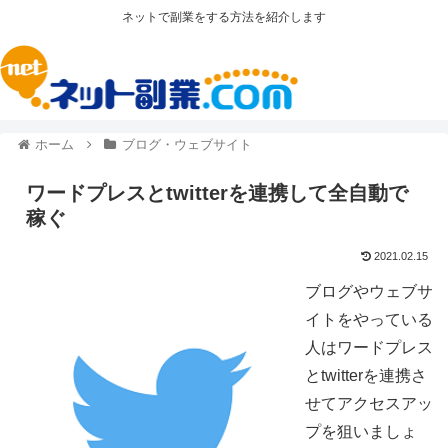
ネットで副業をする方法を紹介します
ホーム
ブログ・ウェブサイト
ワードプレスとtwitterを連携して全自動で
稼ぐ
2021.02.15
ブログやウェブサ
イトをやっている
人はワードプレス
とtwitterを連携さ
せてアクセスアッ
プを狙いましょ