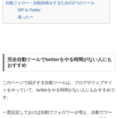
自動フォロー・自動投稿をするための2つのツール
WP to Twitter
鬼ったー
完全自動ツールでtwitterをやる時間がない人にも
おすすめ
このページで紹介する自動ツールは、ブログやウェブサイ
トをやっていて、twitterをやる時間がない人にもおすすめで
す。
一度設定しておけば自動でフォロワーが増え、自動でワー