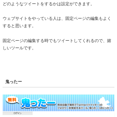
どのようなツイートをするかは設定ができます。
ウェブサイトをやっている人は、固定ページの編集もよく
すると思います。
固定ページの編集する時でもツイートしてくれるので、嬉
しいツールです。
鬼ったー