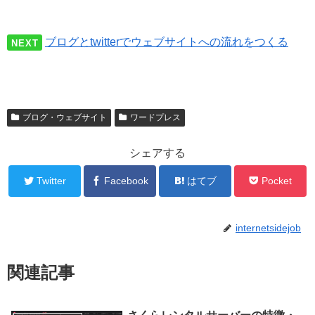
ブログとtwitterでウェブサイトへの流れをつくる
NEXT
ブログ・ウェブサイト
ワードプレス
シェアする
Twitter
Facebook
はてブ
Pocket
internetsidejob
関連記事