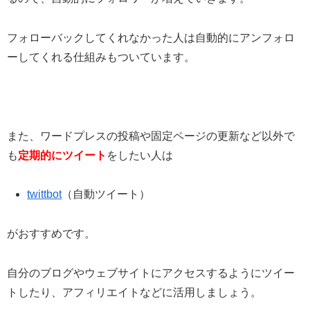
フォローバックしてくれなかった人は自動的にアンフォロ
ーしてくれる仕組みもついています。
また、ワードプレスの投稿や固定ページの更新など以外で
も
定期的にツイート
をしたい人は
twittbot
（自動ツイート）
がおすすめです。
自分のブログやウェブサイトにアクセスするようにツイー
トしたり、アフィリエイトなどに活用しましょう。