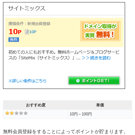
おすすめ度
単価
10円～100円
無料会員登録をすることによってポイントが貯まります。