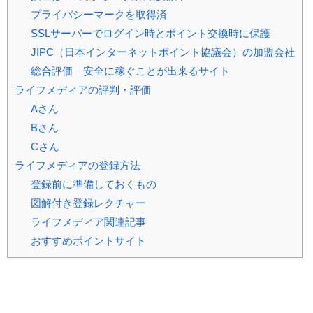
プライバシーマークを取得済
SSLサーバーでログイン時とポイント交換時に保護
JIPC（日本インターネットポイント協議会）の加盟会社
総合評価 安全に稼ぐことが出来るサイト
ライフメディアの評判・評価
Aさん
Bさん
Cさん
ライフメディアの登録方法
登録前に準備しておくもの
図解付き登録レクチャー
ライフメディア関連記事
おすすめポイントサイト