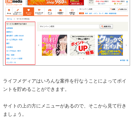
ライフメディアはいろんな案件を行なうことによってポイ
ントを貯めることができます。
サイトの上の方にメニューがあるので、そこから見て行き
ましょう。