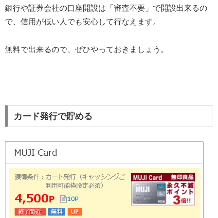
銀行や証券会社の口座開設は「審査不要」で開設出来るの
で、信用が低い人でも安心して行なえます。
無料で出来るので、ぜひやっておきましょう。
カード発行で貯める