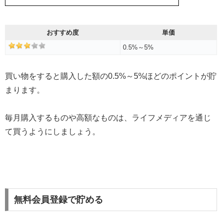
おすすめ度
単価
0.5%～5%
買い物をすると購入した額の0.5%～5%ほどのポイントが貯
まります。
毎月購入するものや高額なものは、ライフメディアを通じ
て買うようにしましょう。
無料会員登録で貯める