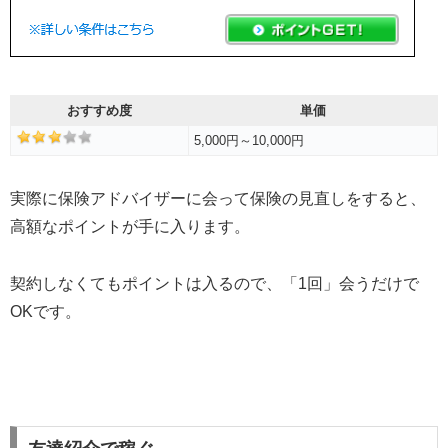
おすすめ度
単価
5,000円～10,000円
実際に保険アドバイザーに会って保険の見直しをすると、
高額なポイントが手に入ります。
契約しなくてもポイントは入るので、「1回」会うだけで
OKです。