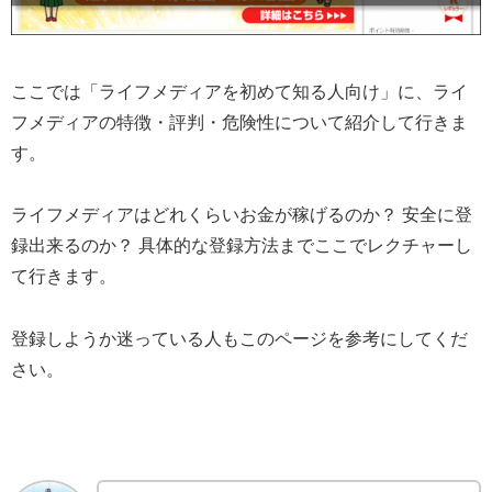
ここでは「ライフメディアを初めて知る人向け」に、ライ
フメディアの特徴・評判・危険性について紹介して行きま
す。
ライフメディアはどれくらいお金が稼げるのか？ 安全に登
録出来るのか？ 具体的な登録方法までここでレクチャーし
て行きます。
登録しようか迷っている人もこのページを参考にしてくだ
さい。