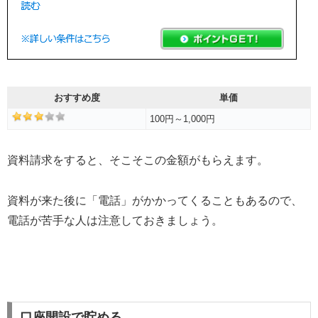
おすすめ度
単価
100円～1,000円
資料請求をすると、そこそこの金額がもらえます。
資料が来た後に「電話」がかかってくることもあるので、
電話が苦手な人は注意しておきましょう。
口座開設で貯める