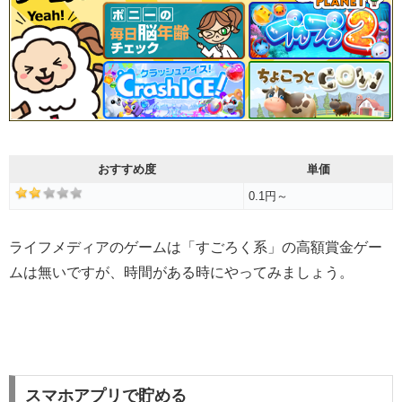
おすすめ度
単価
0.1円～
ライフメディアのゲームは「すごろく系」の高額賞金ゲー
ムは無いですが、時間がある時にやってみましょう。
スマホアプリで貯める