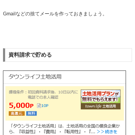
Gmailなどの捨てメールを作っておきましょう。
資料請求で貯める