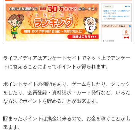
ライフメディアはアンケートサイトでネット上でアンケー
トに答えることによってポイントが得られます。
ポイントサイトの機能もあり、ゲームをしたり、クリック
をしたり、会員登録・資料請求・カード発行など、いろん
な方法でポイントを貯めることが出来ます。
貯まったポイントは換金出来るので、お金を稼ぐことが出
来ます。