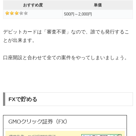
おすすめ度
単価
500円～2,000円
デビットカードは「審査不要」なので、誰でも発行するこ
とが出来ます。
口座開設と合わせて全ての案件をやってしまいましょう。
FXで貯める