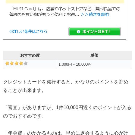
おすすめ度
単価
1,000円～10,000円
クレジットカードを発行すると、かなりのポイントを貯め
ることが出来ます。
「審査」がありますが、1件10,000円近くのポイントが入る
のでおすすめです。
「年会費」のかかるものは、早めに退会するように心がけ