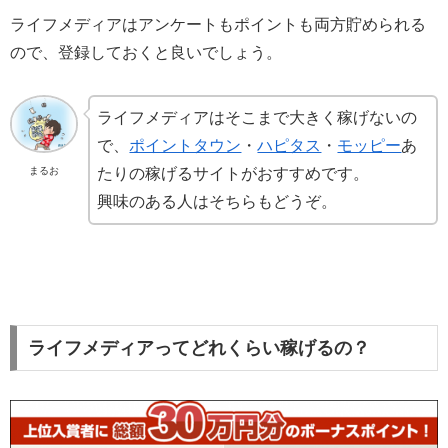
ライフメディアはアンケートもポイントも両方貯められる
ので、登録しておくと良いでしょう。
ライフメディアはそこまで大きく稼げないの
で、
ポイントタウン
・
ハピタス
・
モッピー
あ
まるお
たりの稼げるサイトがおすすめです。
興味のある人はそちらもどうぞ。
ライフメディアってどれくらい稼げるの？