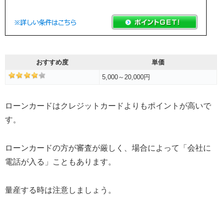
おすすめ度
単価
5,000～20,000円
ローンカードはクレジットカードよりもポイントが高いで
す。
ローンカードの方が審査が厳しく、場合によって「会社に
電話が入る」こともあります。
量産する時は注意しましょう。