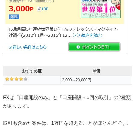
おすすめ度
単価
2,000～20,000円
FXは「口座開設のみ」と「口座開設＋○回の取引」の2種類
があります。
取引も含めた案件は、1万円を超えることがほとんどです。