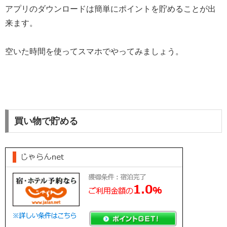
アプリのダウンロードは簡単にポイントを貯めることが出
来ます。
空いた時間を使ってスマホでやってみましょう。
買い物で貯める