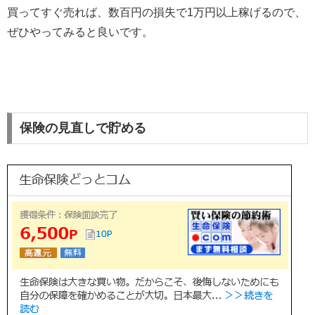
買ってすぐ売れば、数百円の損失で1万円以上稼げるので、
ぜひやってみると良いです。
保険の見直しで貯める