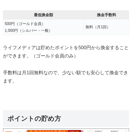
最低換金額
換金手数料
500円（ゴールド会員）
無料（月1回）
1,000円（シルバー・一般）
ライフメディアは貯めたポイントを500円から換金すること
ができます。（ゴールド会員のみ）
手数料は月1回無料なので、少ない額でも安心して換金でき
ます。
ポイントの貯め方