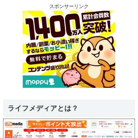
スポンサーリンク
ライフメディアとは？