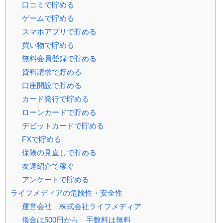
口コミで貯める
ゲームで貯める
スマホアプリで貯める
買い物で貯める
無料会員登録で貯める
資料請求で貯める
口座開設で貯める
カード発行で貯める
ローンカードで貯める
デビットカードで貯める
FXで貯める
保険の見直しで貯める
友達紹介で稼ぐ
アンケートで貯める
ライフメディアの危険性・安全性
運営会社 株式会社ライフメディア
換金は500円から 手数料は無料