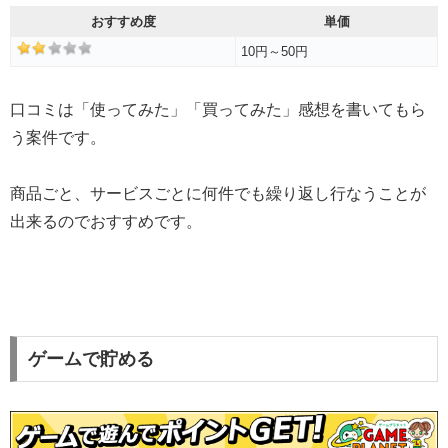
おすすめ度
単価
10円～50円
口コミは「使ってみた」「買ってみた」感想を書いてもら
う案件です。
商品ごと、サービスごとに何件でも繰り返し行なうことが
出来るのでおすすめです。
ゲームで貯める