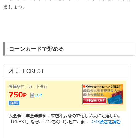
ましょう。
ローンカードで貯める