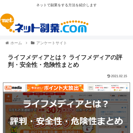
ネットで副業をする方法を紹介します
ホーム
アンケートサイト
ライフメディアとは？ ライフメディアの評
判・安全性・危険性まとめ
2021.02.15