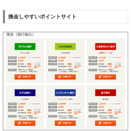
換金しやすいポイントサイト