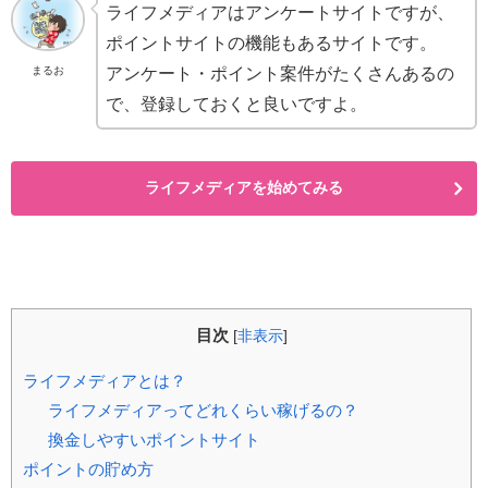
ライフメディアはアンケートサイトですが、
ポイントサイトの機能もあるサイトです。
まるお
アンケート・ポイント案件がたくさんあるの
で、登録しておくと良いですよ。
ライフメディアを始めてみる
目次
[
非表示
]
ライフメディアとは？
ライフメディアってどれくらい稼げるの？
換金しやすいポイントサイト
ポイントの貯め方