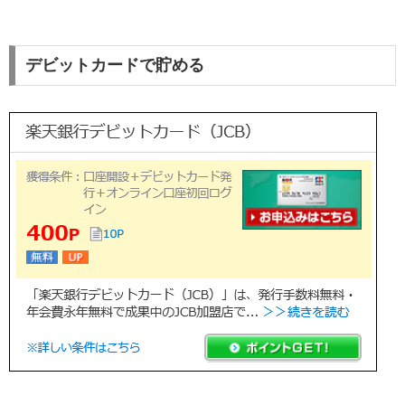
デビットカードで貯める