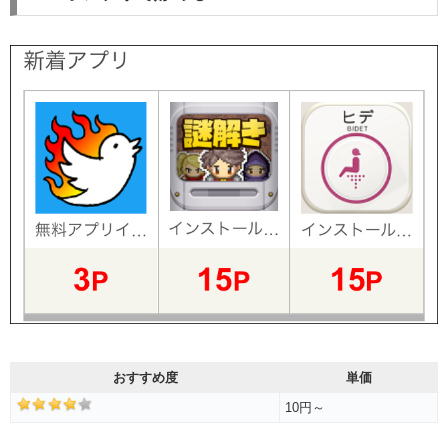
おすすめ度
単価
10円～