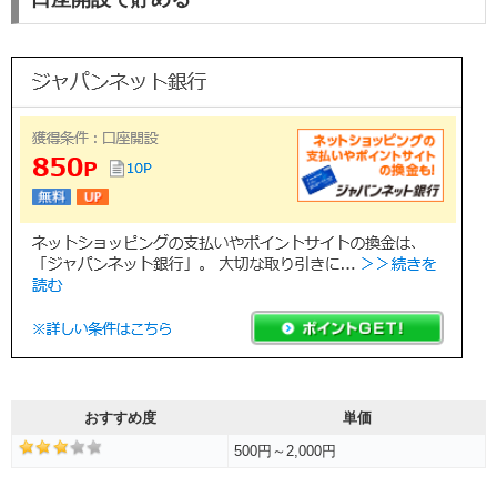
おすすめ度
単価
500円～2,000円