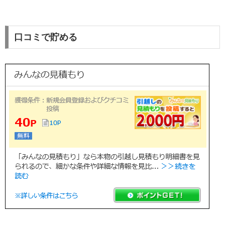
口コミで貯める