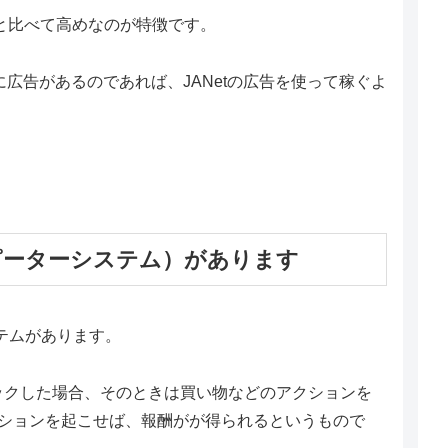
Pと比べて高めなのが特徴です。
に広告があるのであれば、JANetの広告を使って稼ぐよ
ピーターシステム）があります
ステムがあります。
ックした場合、そのときは買い物などのアクションを
クションを起こせば、報酬がが得られるというもので