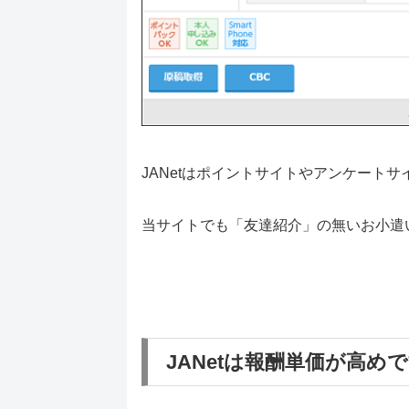
JANetはポイントサイトやアンケート
当サイトでも「友達紹介」の無いお小遣い
JANetは報酬単価が高め