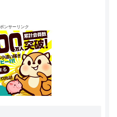
ポンサーリンク