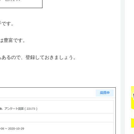
大手です。
は豊富です。
こともあるので、登録しておきましょう。