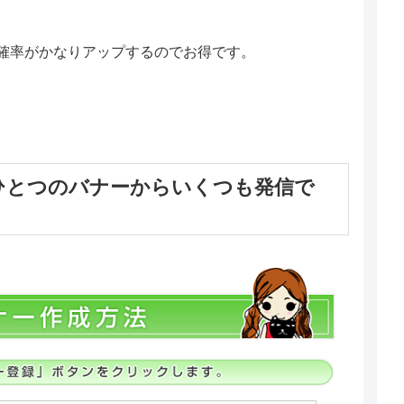
確率がかなりアップするのでお得です。
ひとつのバナーからいくつも発信で