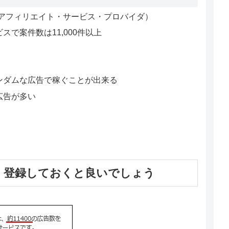
P（アフィリエイト・サービス・プロバイダ）
で案件数は11,000件以上
ンダムな広告で稼ぐことが出来る
広告が多い
 登録しておくと良いでしょう