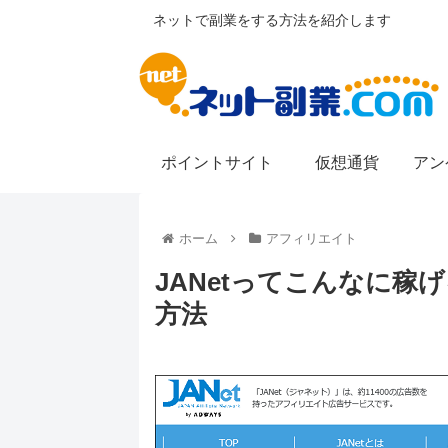
ネットで副業をする方法を紹介します
ポイントサイト
仮想通貨
アン
ホーム
アフィリエイト
JANetってこんなに稼
方法