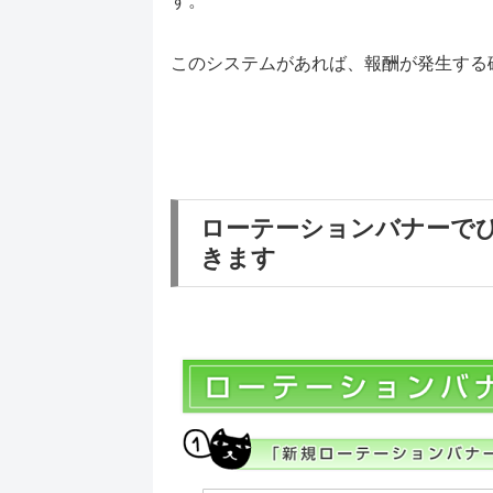
す。
このシステムがあれば、報酬が発生する
ローテーションバナーで
きます