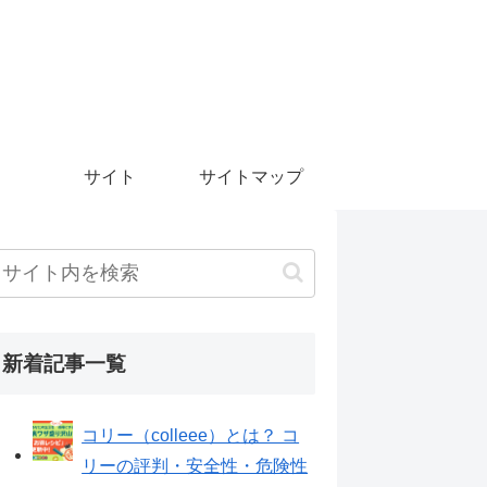
サイト
サイトマップ
新着記事一覧
コリー（colleee）とは？ コ
リーの評判・安全性・危険性