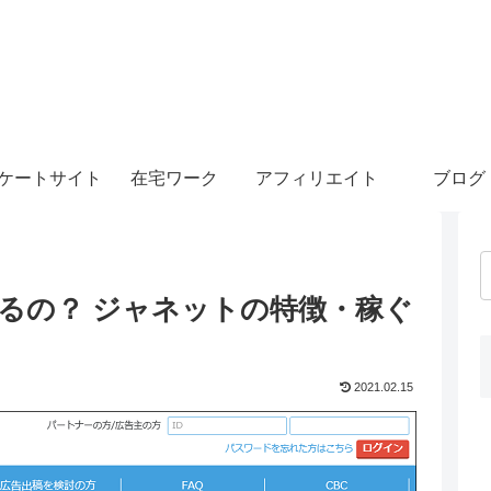
ケートサイト
在宅ワーク
アフィリエイト
ブログ
げるの？ ジャネットの特徴・稼ぐ
2021.02.15