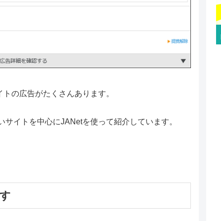
サイトの広告がたくさんあります。
サイトを中心にJANetを使って紹介しています。
です