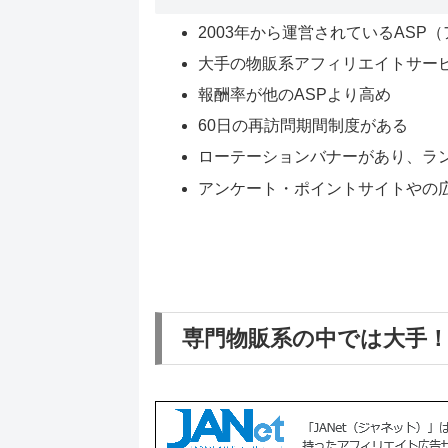
2003年から運営されているAS
大手の物販系アフィリエイトサービス
報酬率が他のASPより高め
60日の再訪問期間制度がある
ローテーションバナーがあり、ラ
アンケート・ポイントサイトやの
専門物販系の中では大手！